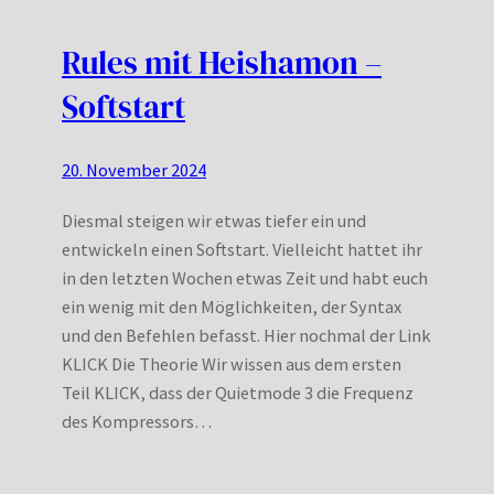
Rules mit Heishamon –
Softstart
20. November 2024
Diesmal steigen wir etwas tiefer ein und
entwickeln einen Softstart. Vielleicht hattet ihr
in den letzten Wochen etwas Zeit und habt euch
ein wenig mit den Möglichkeiten, der Syntax
und den Befehlen befasst. Hier nochmal der Link
KLICK Die Theorie Wir wissen aus dem ersten
Teil KLICK, dass der Quietmode 3 die Frequenz
des Kompressors…