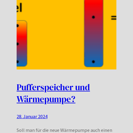
Pufferspeicher und
Wärmepumpe?
28. Januar 2024
Soll man für die neue Wärmepumpe auch einen