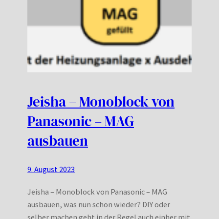
Jeisha – Monoblock von
Panasonic – MAG
ausbauen
9. August 2023
Jeisha – Monoblock von Panasonic – MAG
ausbauen, was nun schon wieder? DIY oder
selber machen geht in der Regel auch einher mit