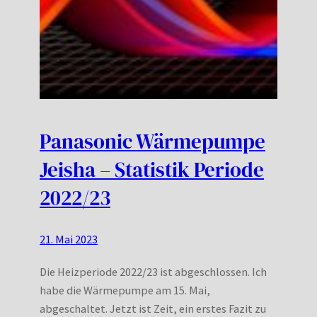
Panasonic Wärmepumpe
Jeisha – Statistik Periode
2022/23
21. Mai 2023
Die Heizperiode 2022/23 ist abgeschlossen. Ich
habe die Wärmepumpe am 15. Mai,
abgeschaltet. Jetzt ist Zeit, ein erstes Fazit zu