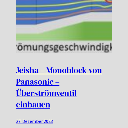
Jeisha – Monoblock von
Panasonic –
Überströmventil
einbauen
27. Dezember 2023