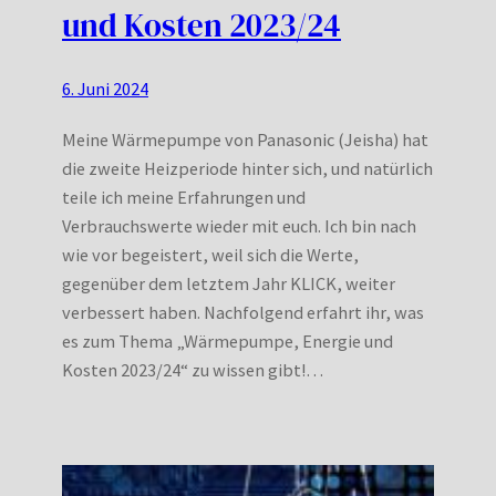
und Kosten 2023/24
6. Juni 2024
Meine Wärmepumpe von Panasonic (Jeisha) hat
die zweite Heizperiode hinter sich, und natürlich
teile ich meine Erfahrungen und
Verbrauchswerte wieder mit euch. Ich bin nach
wie vor begeistert, weil sich die Werte,
gegenüber dem letztem Jahr KLICK, weiter
verbessert haben. Nachfolgend erfahrt ihr, was
es zum Thema „Wärmepumpe, Energie und
Kosten 2023/24“ zu wissen gibt!…