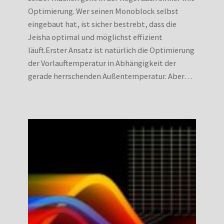
Optimierung. Wer seinen Monoblock selbst
eingebaut hat, ist sicher bestrebt, dass die
Jeisha optimal und möglichst effizient
läuft.Erster Ansatz ist natürlich die Optimierung
der Vorlauftemperatur in Abhängigkeit der
gerade herrschenden Außentemperatur. Aber…