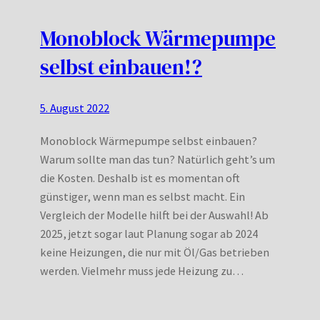
Monoblock Wärmepumpe
selbst einbauen!?
5. August 2022
Monoblock Wärmepumpe selbst einbauen?
Warum sollte man das tun? Natürlich geht’s um
die Kosten. Deshalb ist es momentan oft
günstiger, wenn man es selbst macht. Ein
Vergleich der Modelle hilft bei der Auswahl! Ab
2025, jetzt sogar laut Planung sogar ab 2024
keine Heizungen, die nur mit Öl/Gas betrieben
werden. Vielmehr muss jede Heizung zu…