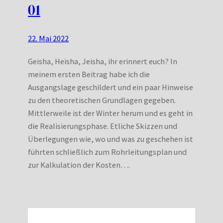
01
22. Mai 2022
Geisha, Heisha, Jeisha, ihr erinnert euch? In
meinem ersten Beitrag habe ich die
Ausgangslage geschildert und ein paar Hinweise
zu den theoretischen Grundlagen gegeben.
Mittlerweile ist der Winter herum und es geht in
die Realisierungsphase. Etliche Skizzen und
Überlegungen wie, wo und was zu geschehen ist
führten schließlich zum Rohrleitungsplan und
zur Kalkulation der Kosten….