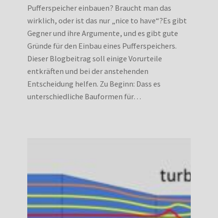
Pufferspeicher einbauen? Braucht man das
wirklich, oder ist das nur „nice to have“?Es gibt
Gegner und ihre Argumente, und es gibt gute
Gründe für den Einbau eines Pufferspeichers.
Dieser Blogbeitrag soll einige Vorurteile
entkräften und bei der anstehenden
Entscheidung helfen. Zu Beginn: Dass es
unterschiedliche Bauformen für…