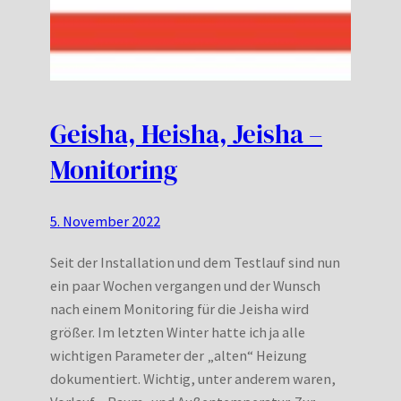
Geisha, Heisha, Jeisha –
Monitoring
5. November 2022
Seit der Installation und dem Testlauf sind nun
ein paar Wochen vergangen und der Wunsch
nach einem Monitoring für die Jeisha wird
größer. Im letzten Winter hatte ich ja alle
wichtigen Parameter der „alten“ Heizung
dokumentiert. Wichtig, unter anderem waren,