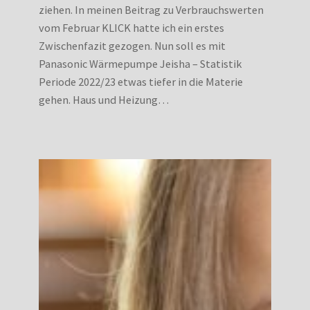
ziehen. In meinen Beitrag zu Verbrauchswerten
vom Februar KLICK hatte ich ein erstes
Zwischenfazit gezogen. Nun soll es mit
Panasonic Wärmepumpe Jeisha – Statistik
Periode 2022/23 etwas tiefer in die Materie
gehen. Haus und Heizung…