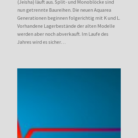
(Jeisha) läuft aus. Split- und Monoblöcke sind
nun getrennte Baureihen. Die neuen Aquarea
Generationen beginnen folgerichtig mit K und L.
Vorhandene Lagerbestände der alten Modelle
werden aber noch abverkauft. Im Laufe des
Jahres wird es sicher…