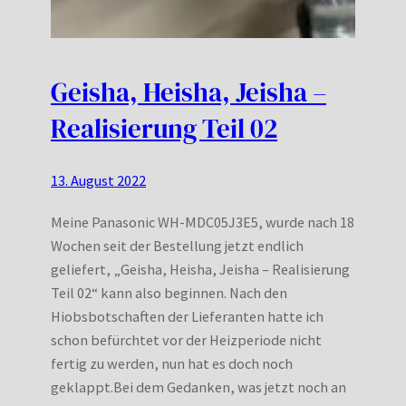
Geisha, Heisha, Jeisha –
Realisierung Teil 02
13. August 2022
Meine Panasonic WH-MDC05J3E5, wurde nach 18
Wochen seit der Bestellung jetzt endlich
geliefert, „Geisha, Heisha, Jeisha – Realisierung
Teil 02“ kann also beginnen. Nach den
Hiobsbotschaften der Lieferanten hatte ich
schon befürchtet vor der Heizperiode nicht
fertig zu werden, nun hat es doch noch
geklappt.Bei dem Gedanken, was jetzt noch an