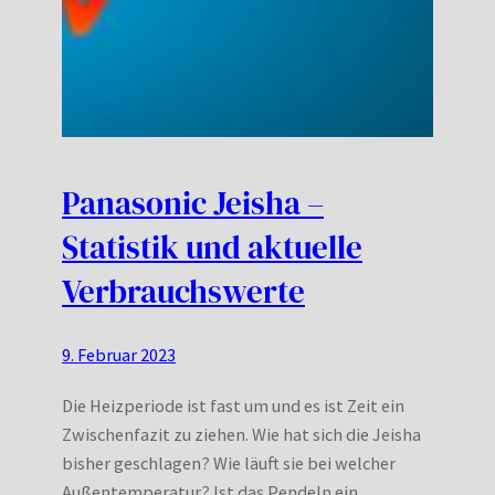
Panasonic Jeisha –
Statistik und aktuelle
Verbrauchswerte
9. Februar 2023
Die Heizperiode ist fast um und es ist Zeit ein
Zwischenfazit zu ziehen. Wie hat sich die Jeisha
bisher geschlagen? Wie läuft sie bei welcher
Außentemperatur? Ist das Pendeln ein