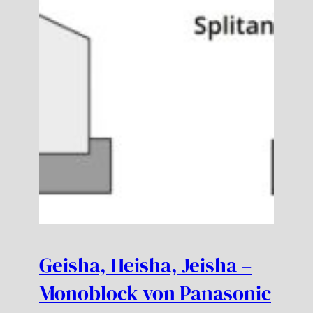
Geisha, Heisha, Jeisha –
Monoblock von Panasonic