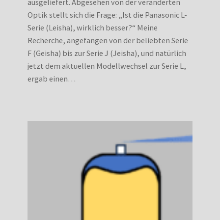
ausgeliefert. Abgesehen von der veränderten
Optik stellt sich die Frage: „Ist die Panasonic L-
Serie (Leisha), wirklich besser?“ Meine
Recherche, angefangen von der beliebten Serie
F (Geisha) bis zur Serie J (Jeisha), und natürlich
jetzt dem aktuellen Modellwechsel zur Serie L,
ergab einen…