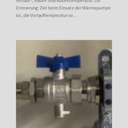
Vorlauf-, Raum- und Außentemperatur. Zur
Erinnerung: Ziel beim Einsatz der Wärmepumpe
ist, die Vorlauftemperatur so…