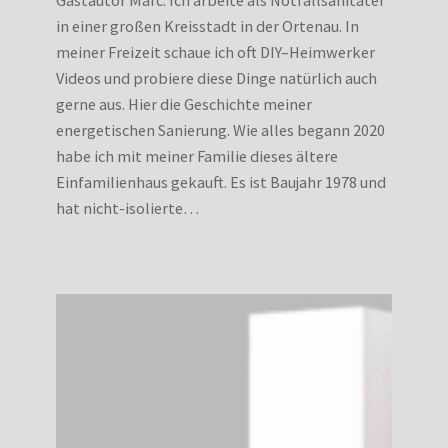
in einer großen Kreisstadt in der Ortenau. In
meiner Freizeit schaue ich oft DIY–Heimwerker
Videos und probiere diese Dinge natürlich auch
gerne aus. Hier die Geschichte meiner
energetischen Sanierung. Wie alles begann 2020
habe ich mit meiner Familie dieses ältere
Einfamilienhaus gekauft. Es ist Baujahr 1978 und
hat nicht-isolierte…