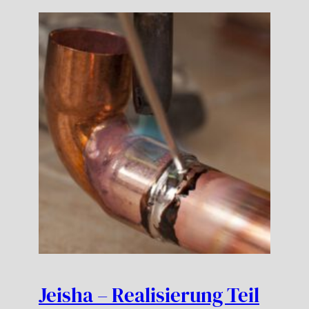
Jeisha – Realisierung Teil