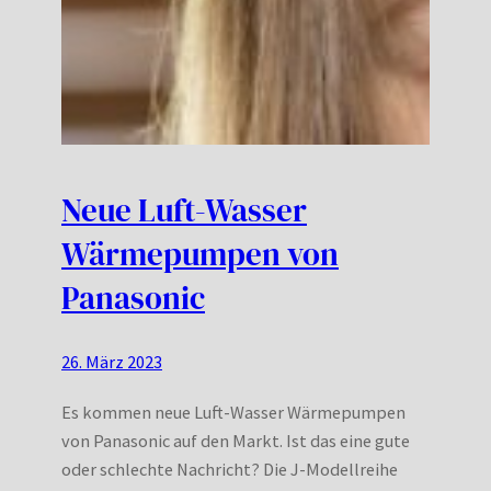
Neue Luft-Wasser
Wärmepumpen von
Panasonic
26. März 2023
Es kommen neue Luft-Wasser Wärmepumpen
von Panasonic auf den Markt. Ist das eine gute
oder schlechte Nachricht? Die J-Modellreihe