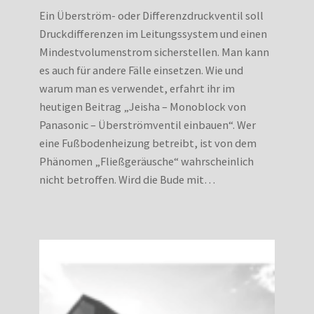
Ein Überström- oder Differenzdruckventil soll
Druckdifferenzen im Leitungssystem und einen
Mindestvolumenstrom sicherstellen. Man kann
es auch für andere Fälle einsetzen. Wie und
warum man es verwendet, erfahrt ihr im
heutigen Beitrag „Jeisha – Monoblock von
Panasonic – Überströmventil einbauen“. Wer
eine Fußbodenheizung betreibt, ist von dem
Phänomen „Fließgeräusche“ wahrscheinlich
nicht betroffen. Wird die Bude mit…