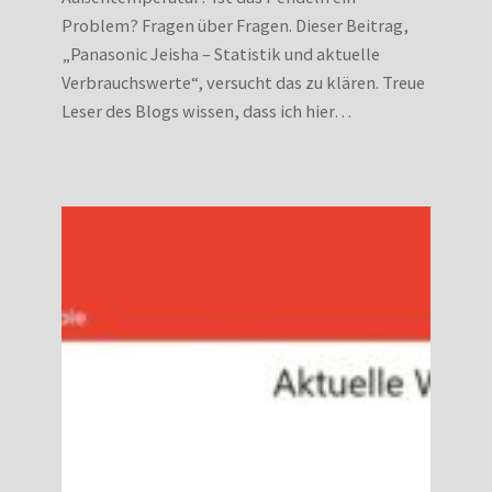
Problem? Fragen über Fragen. Dieser Beitrag,
„Panasonic Jeisha – Statistik und aktuelle
Verbrauchswerte“, versucht das zu klären. Treue
Leser des Blogs wissen, dass ich hier…