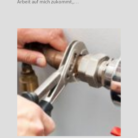
Arbeit auf mich zukommt,…