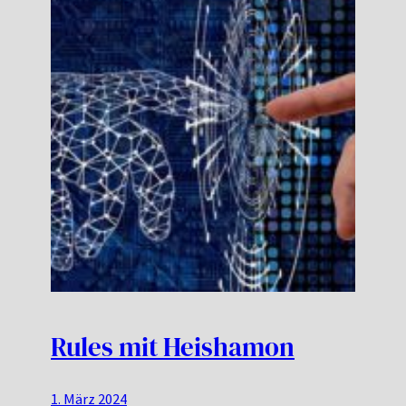
Rules mit Heishamon
1. März 2024