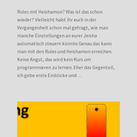
Rules mit Heishamon? Was ist das schon
wieder? Vielleicht habt ihr euch in der
Vergangenheit schon mal gefragt, wie man
manche Einstellungen an eurer Jeisha
automatisch steuern könnte.Genau das kann
man mit den Rules und Heishamon erreichen.
Keine Angst, das wird kein Kurs um
programmieren zu lernen. Eher das Gegenteil,
ich gebe erste Einblicke und…