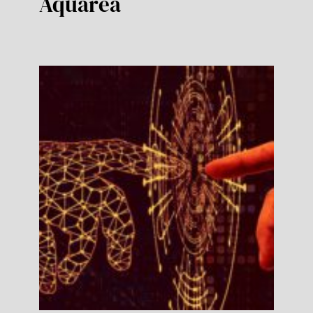
Aquarea