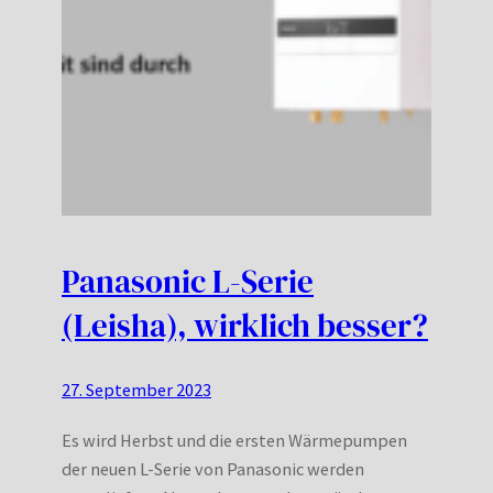
Panasonic L-Serie
(Leisha), wirklich besser?
27. September 2023
Es wird Herbst und die ersten Wärmepumpen
der neuen L-Serie von Panasonic werden