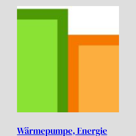
Wärmepumpe, Energie