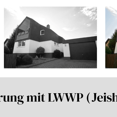
rung mit LWWP (Jeis