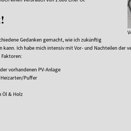
!
V
schiedene Gedanken gemacht, wie ich zukünftig
kann. Ich habe mich intensiv mit Vor- und Nachteilen der ve
n Faktoren:
 der vorhandenen PV-Anlage
 Heizarten/Puffer
n Öl & Holz