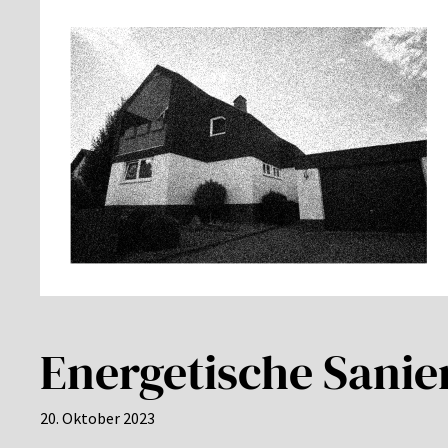
Energetische Sanie
20. Oktober 2023