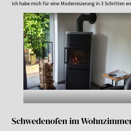
Ich habe mich für eine Modernisierung in 3 Schritten e
Kaminofen
Schwedenofen im Wohnzimme