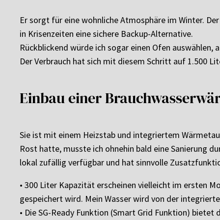
Er sorgt für eine wohnliche Atmosphäre im Winter. Der
in Krisenzeiten eine sichere Backup-Alternative.
Rückblickend würde ich sogar einen Ofen auswählen, 
Der Verbrauch hat sich mit diesem Schritt auf 1.500 Lit
Einbau einer Brauchwasserw
Sie ist mit einem Heizstab und integriertem Wärmeta
Rost hatte, musste ich ohnehin bald eine Sanierung d
lokal zufällig verfügbar und hat sinnvolle Zusatzfunkti
• 300 Liter Kapazität erscheinen vielleicht im ersten 
gespeichert wird. Mein Wasser wird von der integrier
• Die SG-Ready Funktion (Smart Grid Funktion) bietet 