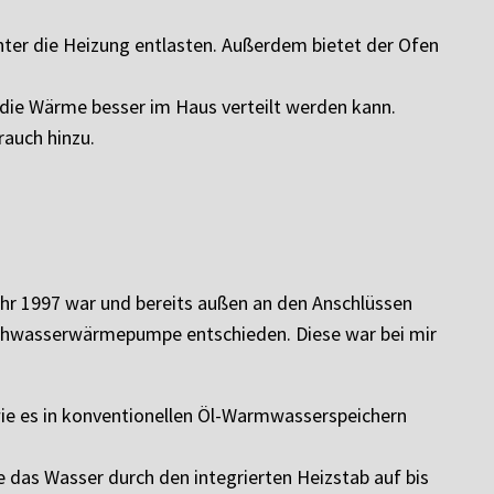
nter die Heizung entlasten. Außerdem bietet der Ofen
die Wärme besser im Haus verteilt werden kann.
rauch hinzu.
hr 1997 war und bereits außen an den Anschlüssen
auchwasserwärmepumpe entschieden. Diese war bei mir
, wie es in konventionellen Öl-Warmwasserspeichern
e das Wasser durch den integrierten Heizstab auf bis