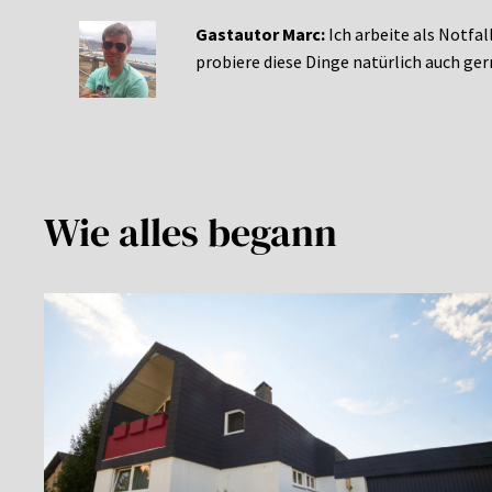
Gastautor Marc:
Ich arbeite als Notfal
probiere diese Dinge natürlich auch ger
Wie alles begann