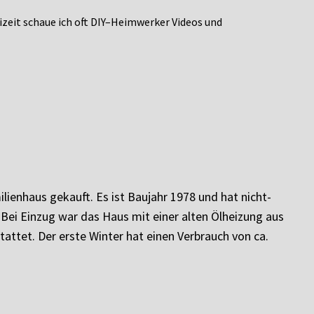
eizeit schaue ich oft DIY–Heimwerker Videos und
ilienhaus gekauft. Es ist Baujahr 1978 und hat nicht-
 Bei Einzug war das Haus mit einer alten Ölheizung aus
attet. Der erste Winter hat einen Verbrauch von ca.