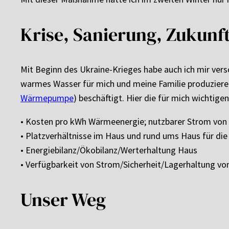
Krise, Sanierung, Zukunft
Mit Beginn des Ukraine-Krieges habe auch ich mir ver
warmes Wasser für mich und meine Familie produzieren 
Wärmepumpe
) beschäftigt. Hier die für mich wichtige
• Kosten pro kWh Wärmeenergie; nutzbarer Strom von
• Platzverhältnisse im Haus und rund ums Haus für die
• Energiebilanz/Ökobilanz/Werterhaltung Haus
• Verfügbarkeit von Strom/Sicherheit/Lagerhaltung vo
Unser Weg