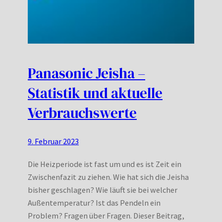
Panasonic Jeisha –
Statistik und aktuelle
Verbrauchswerte
9. Februar 2023
Die Heizperiode ist fast um und es ist Zeit ein
Zwischenfazit zu ziehen. Wie hat sich die Jeisha
bisher geschlagen? Wie läuft sie bei welcher
Außentemperatur? Ist das Pendeln ein
Problem? Fragen über Fragen. Dieser Beitrag,