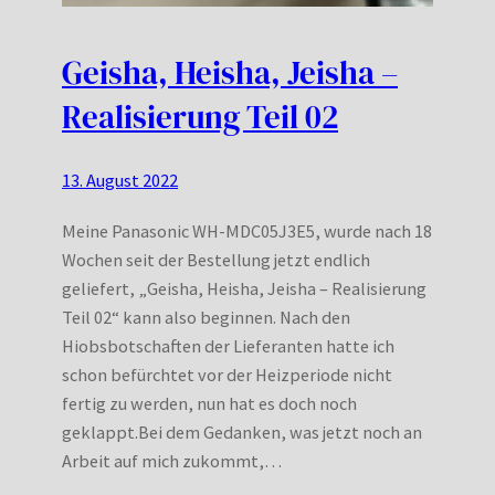
Geisha, Heisha, Jeisha –
Realisierung Teil 02
13. August 2022
Meine Panasonic WH-MDC05J3E5, wurde nach 18
Wochen seit der Bestellung jetzt endlich
geliefert, „Geisha, Heisha, Jeisha – Realisierung
Teil 02“ kann also beginnen. Nach den
Hiobsbotschaften der Lieferanten hatte ich
schon befürchtet vor der Heizperiode nicht
fertig zu werden, nun hat es doch noch
geklappt.Bei dem Gedanken, was jetzt noch an
Arbeit auf mich zukommt,…