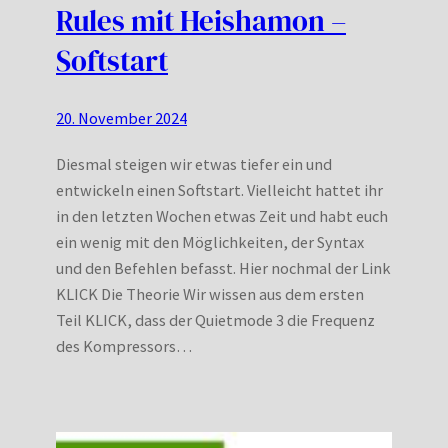
Rules mit Heishamon –
Softstart
20. November 2024
Diesmal steigen wir etwas tiefer ein und
entwickeln einen Softstart. Vielleicht hattet ihr
in den letzten Wochen etwas Zeit und habt euch
ein wenig mit den Möglichkeiten, der Syntax
und den Befehlen befasst. Hier nochmal der Link
KLICK Die Theorie Wir wissen aus dem ersten
Teil KLICK, dass der Quietmode 3 die Frequenz
des Kompressors…