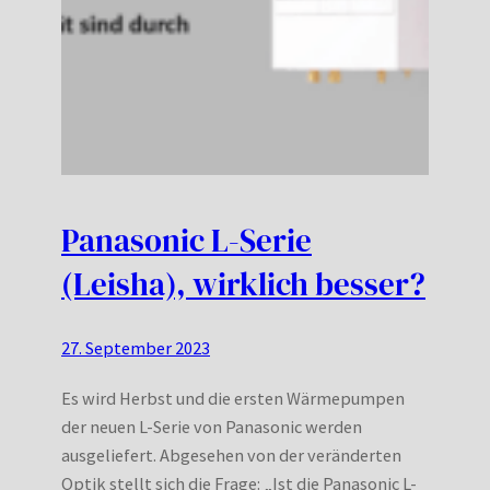
Panasonic L-Serie
(Leisha), wirklich besser?
27. September 2023
Es wird Herbst und die ersten Wärmepumpen
der neuen L-Serie von Panasonic werden
ausgeliefert. Abgesehen von der veränderten
Optik stellt sich die Frage: „Ist die Panasonic L-