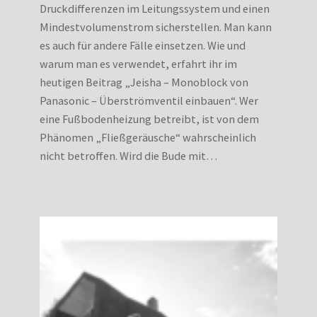
Druckdifferenzen im Leitungssystem und einen
Mindestvolumenstrom sicherstellen. Man kann
es auch für andere Fälle einsetzen. Wie und
warum man es verwendet, erfahrt ihr im
heutigen Beitrag „Jeisha – Monoblock von
Panasonic – Überströmventil einbauen“. Wer
eine Fußbodenheizung betreibt, ist von dem
Phänomen „Fließgeräusche“ wahrscheinlich
nicht betroffen. Wird die Bude mit…