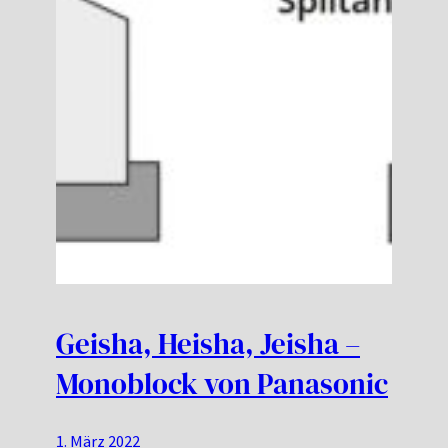
Geisha, Heisha, Jeisha –
Monoblock von Panasonic
1. März 2022