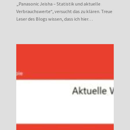
„Panasonic Jeisha – Statistik und aktuelle
Verbrauchswerte“, versucht das zu klären. Treue
Leser des Blogs wissen, dass ich hier…