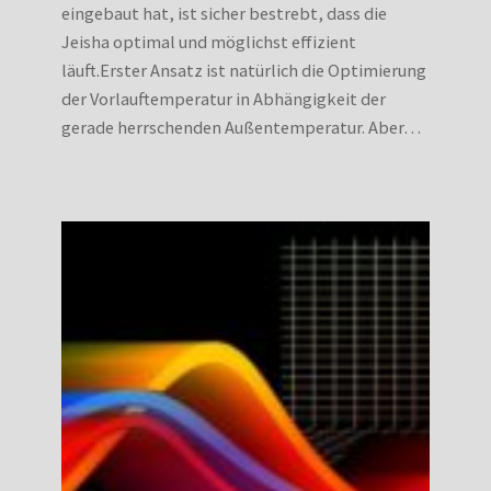
eingebaut hat, ist sicher bestrebt, dass die
Jeisha optimal und möglichst effizient
läuft.Erster Ansatz ist natürlich die Optimierung
der Vorlauftemperatur in Abhängigkeit der
gerade herrschenden Außentemperatur. Aber…