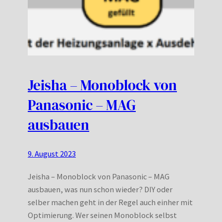
Jeisha – Monoblock von
Panasonic – MAG
ausbauen
9. August 2023
Jeisha – Monoblock von Panasonic – MAG
ausbauen, was nun schon wieder? DIY oder
selber machen geht in der Regel auch einher mit
Optimierung. Wer seinen Monoblock selbst