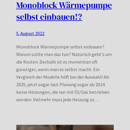
Monoblock Wärmepumpe
selbst einbauen!?
5. August 2022
Monoblock Wärmepumpe selbst einbauen?
Warum sollte man das tun? Natürlich geht’s um
die Kosten. Deshalb ist es momentan oft
günstiger, wenn man es selbst macht. Ein
Vergleich der Modelle hilft bei der Auswahl! Ab
2025, jetzt sogar laut Planung sogar ab 2024
keine Heizungen, die nur mit Öl/Gas betrieben
werden. Vielmehr muss jede Heizung zu…