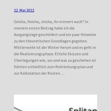
22. Mai 2022
Geisha, Heisha, Jeisha, ihr erinnert euch? In
meinem ersten Beitrag habe ich die
Ausgangslage geschildert und ein paar Hinweise
zu den theoretischen Grundlagen gegeben.
Mittlerweile ist der Winter herum und es geht in
die Realisierungsphase. Etliche Skizzen und
Überlegungen wie, wo und was zu geschehen ist
führten schließlich zum Rohrleitungsplan und
zur Kalkulation der Kosten….