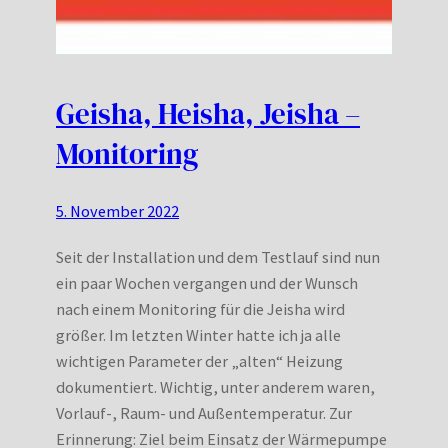
Geisha, Heisha, Jeisha –
Monitoring
5. November 2022
Seit der Installation und dem Testlauf sind nun
ein paar Wochen vergangen und der Wunsch
nach einem Monitoring für die Jeisha wird
größer. Im letzten Winter hatte ich ja alle
wichtigen Parameter der „alten“ Heizung
dokumentiert. Wichtig, unter anderem waren,
Vorlauf-, Raum- und Außentemperatur. Zur
Erinnerung: Ziel beim Einsatz der Wärmepumpe