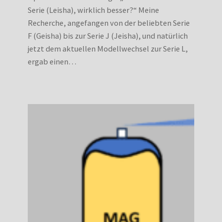
Serie (Leisha), wirklich besser?“ Meine
Recherche, angefangen von der beliebten Serie
F (Geisha) bis zur Serie J (Jeisha), und natürlich
jetzt dem aktuellen Modellwechsel zur Serie L,
ergab einen…