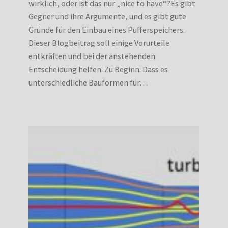
wirklich, oder ist das nur „nice to have“?Es gibt
Gegner und ihre Argumente, und es gibt gute
Gründe für den Einbau eines Pufferspeichers.
Dieser Blogbeitrag soll einige Vorurteile
entkräften und bei der anstehenden
Entscheidung helfen. Zu Beginn: Dass es
unterschiedliche Bauformen für…