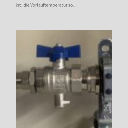
ist, die Vorlauftemperatur so…