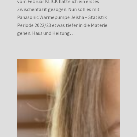
vom Februar KLICK hatte ich ein erstes
Zwischenfazit gezogen. Nun soll es mit
Panasonic Wärmepumpe Jeisha – Statistik
Periode 2022/23 etwas tiefer in die Materie
gehen. Haus und Heizung…