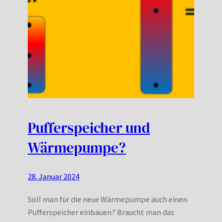
Pufferspeicher und
Wärmepumpe?
28. Januar 2024
Soll man für die neue Wärmepumpe auch einen
Pufferspeicher einbauen? Braucht man das