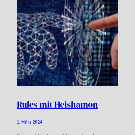
Rules mit Heishamon
1. März 2024