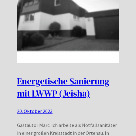
Energetische Sanierung
mit LWWP (Jeisha)
20. Oktober 2023
Gastautor Marc: Ich arbeite als Notfallsanitäter
in einer großen Kreisstadt in der Ortenau. In