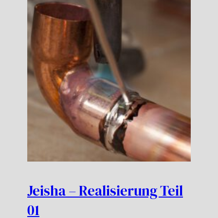
Jeisha – Realisierung Teil
01