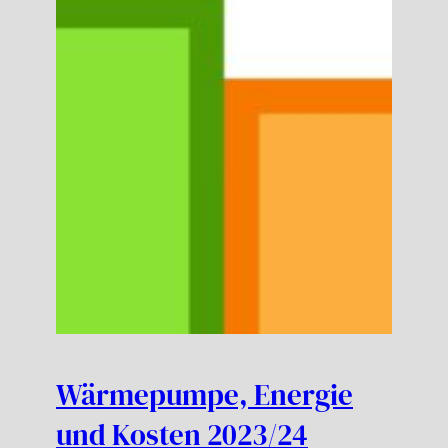
Wärmepumpe, Energie
und Kosten 2023/24