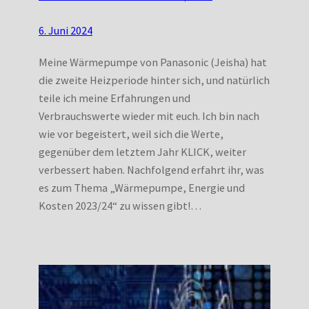
6. Juni 2024
Meine Wärmepumpe von Panasonic (Jeisha) hat
die zweite Heizperiode hinter sich, und natürlich
teile ich meine Erfahrungen und
Verbrauchswerte wieder mit euch. Ich bin nach
wie vor begeistert, weil sich die Werte,
gegenüber dem letztem Jahr KLICK, weiter
verbessert haben. Nachfolgend erfahrt ihr, was
es zum Thema „Wärmepumpe, Energie und
Kosten 2023/24“ zu wissen gibt!…