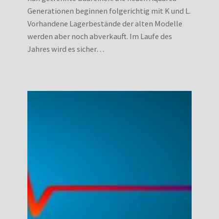
Generationen beginnen folgerichtig mit K und L.
Vorhandene Lagerbestände der alten Modelle
werden aber noch abverkauft. Im Laufe des
Jahres wird es sicher…