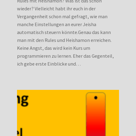
Rules mit Heishamon? Was ist das schon
wieder? Vielleicht habt ihr euch in der
Vergangenheit schon mal gefragt, wie man
manche Einstellungen an eurer Jeisha
automatisch steuern könnte.Genau das kann
man mit den Rules und Heishamon erreichen.
Keine Angst, das wird kein Kurs um
programmieren zu lernen. Eher das Gegenteil,
ich gebe erste Einblicke und…