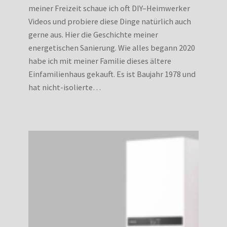
meiner Freizeit schaue ich oft DIY–Heimwerker
Videos und probiere diese Dinge natürlich auch
gerne aus. Hier die Geschichte meiner
energetischen Sanierung. Wie alles begann 2020
habe ich mit meiner Familie dieses ältere
Einfamilienhaus gekauft. Es ist Baujahr 1978 und
hat nicht-isolierte…