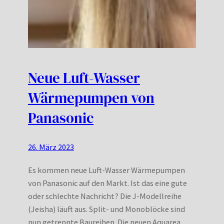
Neue Luft-Wasser
Wärmepumpen von
Panasonic
26. März 2023
Es kommen neue Luft-Wasser Wärmepumpen
von Panasonic auf den Markt. Ist das eine gute
oder schlechte Nachricht? Die J-Modellreihe
(Jeisha) läuft aus. Split- und Monoblöcke sind
nun getrennte Baureihen. Die neuen Aquarea