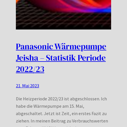
Panasonic Wärmepumpe
Jeisha – Statistik Periode
2022/23
21. Mai 2023
Die Heizperiode 2022/23 ist abgeschlossen. Ich
habe die Wärmepumpe am 15. Mai,
abgeschaltet. Jetzt ist Zeit, ein erstes Fazit zu
ziehen. In meinen Beitrag zu Verbrauchswerten