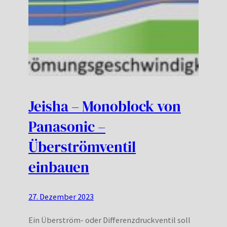
Jeisha – Monoblock von
Panasonic –
Überströmventil
einbauen
27. Dezember 2023
Ein Überström- oder Differenzdruckventil soll