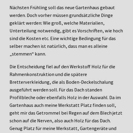
Nächsten Frühling soll das neue Gartenhaus gebaut
werden. Doch vorher müssen grundsätzliche Dinge
geklärt werden: Wie groß, welche Materialien,
Unterteilung notwendig, gibt es Vorschriften, wie hoch
sind die Kosten etc. Eine wichtige Bedingung für das
selber machen ist natürlich, dass man es alleine
„stemmen“ kann.
Die Entscheidung fiel auf den Werkstoff Holz für die
Rahmenkonstruktion und die spätere
Bretterverkleidung, die als Boden-Deckelschalung
ausgeführt werden soll. Für das Dach standen
Profilbleche oder ebenfalls Holz in der Auswahl. Da im
Gartenhaus auch meine Werkstatt Platz finden soll,
geht mir das Getrommel bei Regen auf dem Blech jetzt
schon auf die Nerven, also auch Holz für das Dach.
Genug Platz für meine Werkstatt, Gartengeräte und