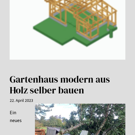
Gartenhaus modern aus
Holz selber bauen
22. April 2023
Ein
neues