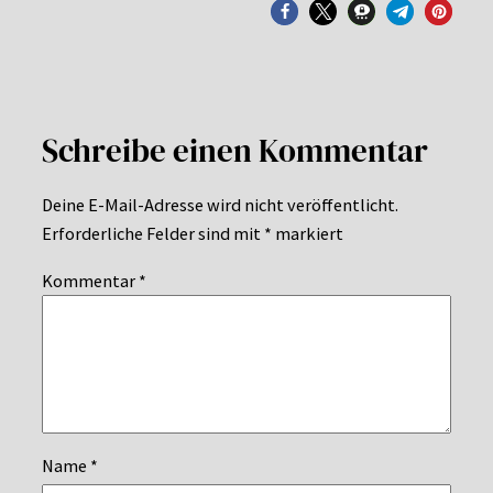
Schreibe einen Kommentar
Deine E-Mail-Adresse wird nicht veröffentlicht.
Erforderliche Felder sind mit
*
markiert
Kommentar
*
Name
*