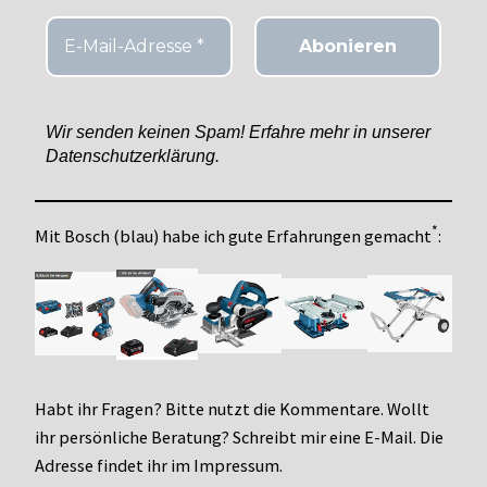
Wir senden keinen Spam! Erfahre mehr in unserer
Datenschutzerklärung.
*
Mit Bosch (blau) habe ich gute Erfahrungen gemacht
:
Habt ihr Fragen? Bitte nutzt die Kommentare. Wollt
ihr persönliche Beratung? Schreibt mir eine E-Mail. Die
Adresse findet ihr im Impressum.