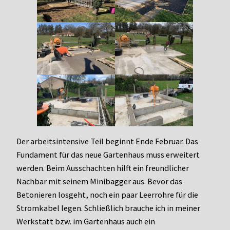
Der arbeitsintensive Teil beginnt Ende Februar. Das
Fundament für das neue Gartenhaus muss erweitert
werden. Beim Ausschachten hilft ein freundlicher
Nachbar mit seinem Minibagger aus. Bevor das
Betonieren losgeht, noch ein paar Leerrohre für die
Stromkabel legen. Schließlich brauche ich in meiner
Werkstatt bzw. im Gartenhaus auch ein