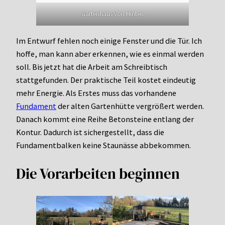
Gartenhaus von Hinten
Im Entwurf fehlen noch einige Fenster und die Tür. Ich
hoffe, man kann aber erkennen, wie es einmal werden
soll. Bis jetzt hat die Arbeit am Schreibtisch
stattgefunden. Der praktische Teil kostet eindeutig
mehr Energie. Als Erstes muss das vorhandene
Fundament
der alten Gartenhütte vergrößert werden.
Danach kommt eine Reihe Betonsteine entlang der
Kontur. Dadurch ist sichergestellt, dass die
Fundamentbalken keine Staunässe abbekommen.
Die Vorarbeiten beginnen