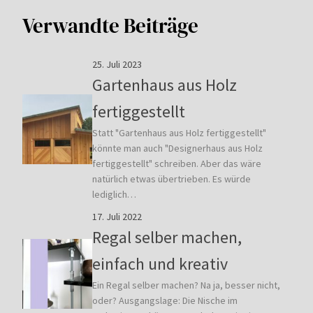
Verwandte Beiträge
25. Juli 2023
Gartenhaus aus Holz
fertiggestellt
Statt "Gartenhaus aus Holz fertiggestellt"
könnte man auch "Designerhaus aus Holz
fertiggestellt" schreiben. Aber das wäre
natürlich etwas übertrieben. Es würde
lediglich…
17. Juli 2022
Regal selber machen,
einfach und kreativ
Ein Regal selber machen? Na ja, besser nicht,
oder? Ausgangslage: Die Nische im