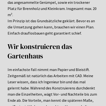
das angesammelte Gerümpel, sowie ein trockener
Platz für Brennholz und Kleinkram. Insgesamt max. 20
m².
Im Prinzip ist das Grundsätzliche geklärt. Bevor es an
die Umsetzung gehen kann, brauchen wir einen Plan.
Einfach drauflosbauen geht garantiert schief.
Wir konstruieren das
Gartenhaus
Im einfachste Fall nimmt man Papier und Bleistift.
Zeitgemäß ist natürlich das Arbeiten mit CAD. Meine
Leser wissen, dass ich Ingenieur bin und das mal
gelernt habe. Während des Konstruierens durchdenkt
man die Einzelheiten, wägt Vor- und Nachteile bis zum
Ende ab. Die Vorteile, man kennt die späteren Maße,