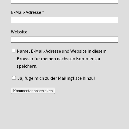
E-Mail-Adresse
*
Website
Name, E-Mail-Adresse und Website in diesem
Browser für meinen nächsten Kommentar
speichern.
Ja, füge mich zu der Mailingliste hinzu!