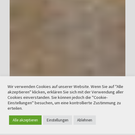
Wir verwenden Cookies auf unserer Website. Wenn Sie auf "Alle
akzeptieren" klicken, erklären Sie sich mit der Verwendung aller
Cookies einverstanden. Sie können jedoch die "Cookie-
Einstellungen" besuchen, um eine kontrollierte Zustimmung zu
erteilen.
Alle akzeptieren
Einstellungen
Ablehnen