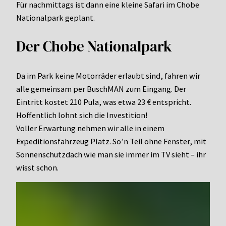
Für nachmittags ist dann eine kleine Safari im Chobe
Nationalpark geplant.
Der Chobe Nationalpark
Da im Park keine Motorräder erlaubt sind, fahren wir
alle gemeinsam per BuschMAN zum Eingang. Der
Eintritt kostet 210 Pula, was etwa 23 € entspricht.
Hoffentlich lohnt sich die Investition!
Voller Erwartung nehmen wir alle in einem
Expeditionsfahrzeug Platz. So’n Teil ohne Fenster, mit
Sonnenschutzdach wie man sie immer im TV sieht – ihr
wisst schon.