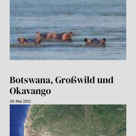
Botswana, Großwild und
Okavango
30. Mai 2021