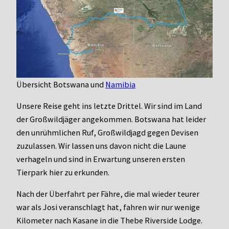
Übersicht Botswana und
Namibia
Unsere Reise geht ins letzte Drittel. Wir sind im Land
der Großwildjäger angekommen. Botswana hat leider
den unrühmlichen Ruf, Großwildjagd gegen Devisen
zuzulassen. Wir lassen uns davon nicht die Laune
verhageln und sind in Erwartung unseren ersten
Tierpark hier zu erkunden.
Nach der Überfahrt per Fähre, die mal wieder teurer
war als Josi veranschlagt hat, fahren wir nur wenige
Kilometer nach Kasane in die Thebe Riverside Lodge.