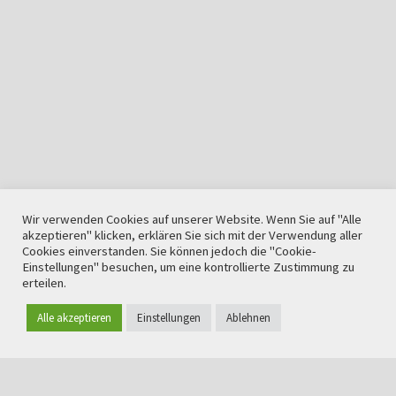
Wir verwenden Cookies auf unserer Website. Wenn Sie auf "Alle
akzeptieren" klicken, erklären Sie sich mit der Verwendung aller
Cookies einverstanden. Sie können jedoch die "Cookie-
Einstellungen" besuchen, um eine kontrollierte Zustimmung zu
erteilen.
Alle akzeptieren
Einstellungen
Ablehnen