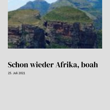
Schon wieder Afrika, boah
25. Juli 2021