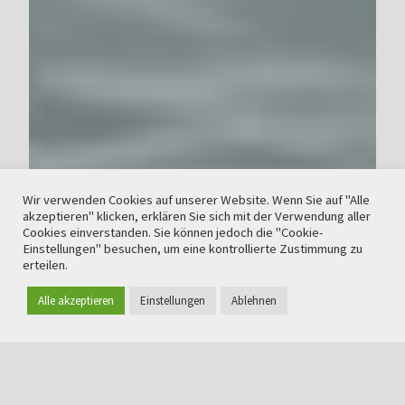
Wir verwenden Cookies auf unserer Website. Wenn Sie auf "Alle
akzeptieren" klicken, erklären Sie sich mit der Verwendung aller
Cookies einverstanden. Sie können jedoch die "Cookie-
Einstellungen" besuchen, um eine kontrollierte Zustimmung zu
erteilen.
Alle akzeptieren
Einstellungen
Ablehnen