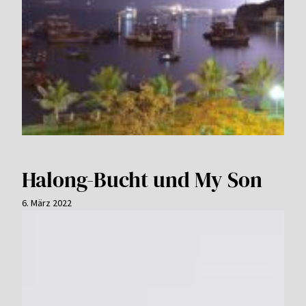
Halong-Bucht und My Son
6. März 2022