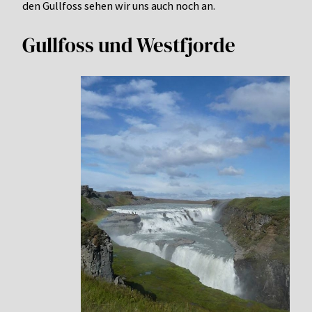
den Gullfoss sehen wir uns auch noch an.
Gullfoss und Westfjorde