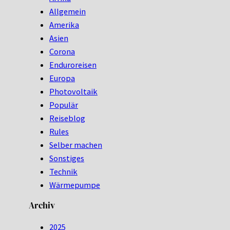
Allgemein
Amerika
Asien
Corona
Enduroreisen
Europa
Photovoltaik
Populär
Reiseblog
Rules
Selber machen
Sonstiges
Technik
Wärmepumpe
Archiv
2025