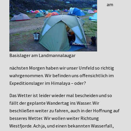
am
Basislager am Landmannalaugar
nächsten Morgen haben wir unser Umfeld so richtig
wahrgenommen. Wir befinden uns offensichtlich im
Expeditionslager im Himalaya – oder?
Das Wetter ist leider wieder mal bescheiden und so
fällt der geplante Wandertag ins Wasser. Wir
beschließen weiter zu fahren, auch in der Hoffnung auf
besseres Wetter. Wir wollen weiter Richtung
Westfjorde. Ach ja, und einen bekannten Wasserfall,