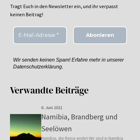
Tragt Euch in den Newsletter ein, und ihr verpasst
keinen Beitrag!
Wir senden keinen Spam! Erfahre mehr in unserer
Datenschutzerklärung.
Verwandte Beiträge
6. Juni 2021
Namibia, Brandberg und
Seelöwen
Namibia, die Reise endet Wir sind in Namibia