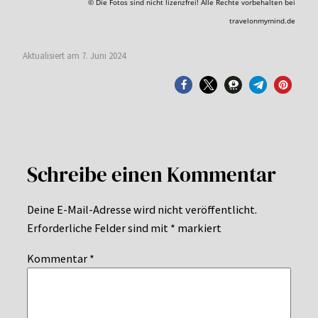
© Die Fotos sind nicht lizenzfrei! Alle Rechte vorbehalten bei
travelonmymind.de
Aktualisiert am 7. Juni 2024
Schreibe einen Kommentar
Deine E-Mail-Adresse wird nicht veröffentlicht.
Erforderliche Felder sind mit
*
markiert
Kommentar
*