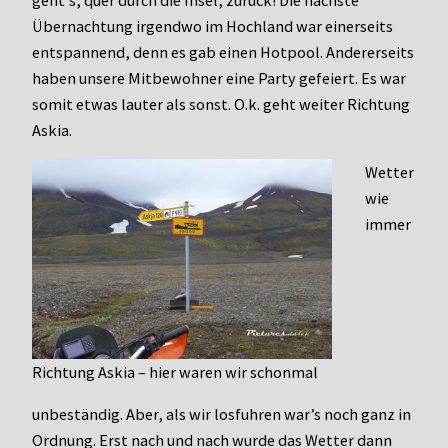
Übernachtung irgendwo im Hochland war einerseits
entspannend, denn es gab einen Hotpool. Andererseits
haben unsere Mitbewohner eine Party gefeiert. Es war
somit etwas lauter als sonst. O.k. geht weiter Richtung
Askia.
Wetter
wie
immer
Richtung Askia – hier waren wir schonmal
unbeständig. Aber, als wir losfuhren war’s noch ganz in
Ordnung. Erst nach und nach wurde das Wetter dann