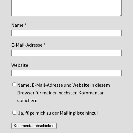
Name
*
E-Mail-Adresse
*
Website
Name, E-Mail-Adresse und Website in diesem
Browser für meinen nächsten Kommentar
speichern.
Ja, füge mich zu der Mailingliste hinzu!