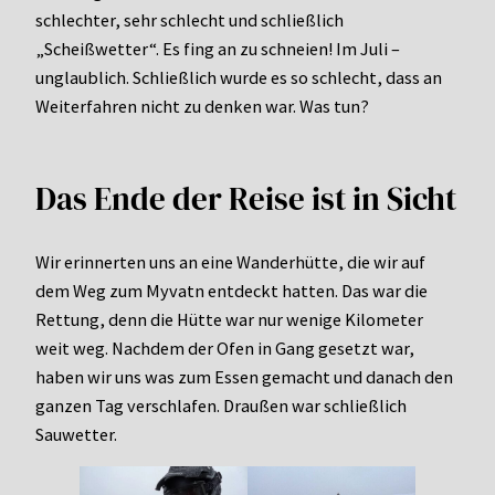
schlechter, sehr schlecht und schließlich
„Scheißwetter“. Es fing an zu schneien! Im Juli –
unglaublich. Schließlich wurde es so schlecht, dass an
Weiterfahren nicht zu denken war. Was tun?
Das Ende der Reise ist in Sicht
Wir erinnerten uns an eine Wanderhütte, die wir auf
dem Weg zum Myvatn entdeckt hatten. Das war die
Rettung, denn die Hütte war nur wenige Kilometer
weit weg. Nachdem der Ofen in Gang gesetzt war,
haben wir uns was zum Essen gemacht und danach den
ganzen Tag verschlafen. Draußen war schließlich
Sauwetter.