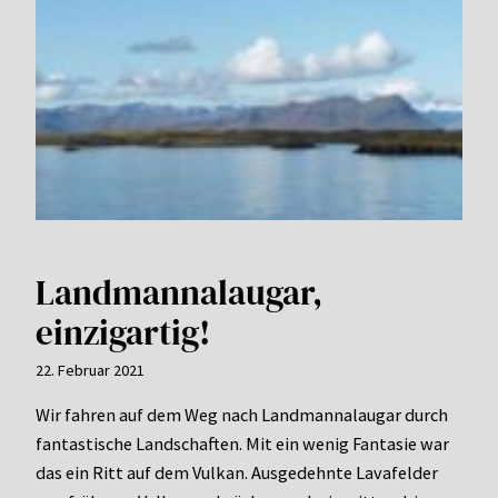
Landmannalaugar,
einzigartig!
22. Februar 2021
Wir fahren auf dem Weg nach Landmannalaugar durch
fantastische Landschaften. Mit ein wenig Fantasie war
das ein Ritt auf dem Vulkan. Ausgedehnte Lavafelder