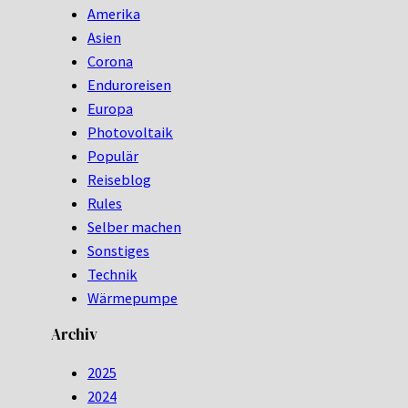
Amerika
Asien
Corona
Enduroreisen
Europa
Photovoltaik
Populär
Reiseblog
Rules
Selber machen
Sonstiges
Technik
Wärmepumpe
Archiv
2025
2024