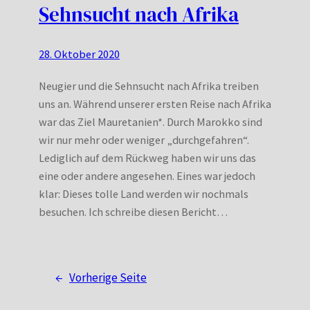
Sehnsucht nach Afrika
28. Oktober 2020
Neugier und die Sehnsucht nach Afrika treiben
uns an. Während unserer ersten Reise nach Afrika
war das Ziel Mauretanien*. Durch Marokko sind
wir nur mehr oder weniger „durchgefahren“.
Lediglich auf dem Rückweg haben wir uns das
eine oder andere angesehen. Eines war jedoch
klar: Dieses tolle Land werden wir nochmals
besuchen. Ich schreibe diesen Bericht…
←
Vorherige Seite